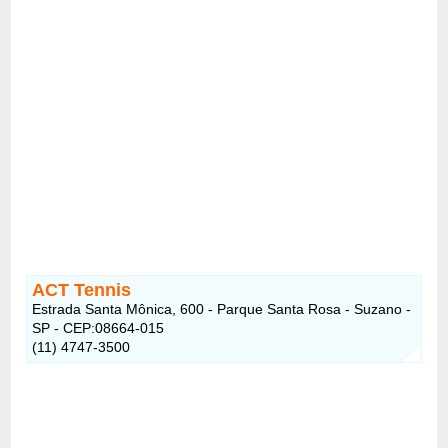
ACT Tennis
Estrada Santa Mônica, 600 - Parque Santa Rosa - Suzano -
SP - CEP:08664-015
(11) 4747-3500