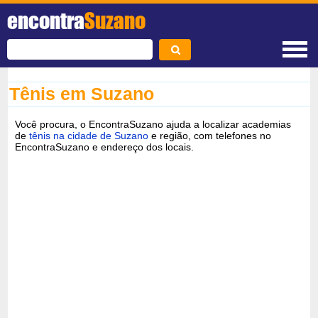
encontra
Suzano
Tênis em Suzano
Você procura, o EncontraSuzano ajuda a localizar academias
de
tênis na cidade de Suzano
e região, com telefones no
EncontraSuzano e endereço dos locais.