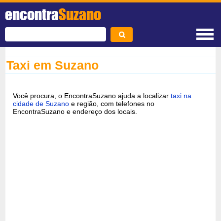
encontra
Suzano
Taxi em Suzano
Você procura, o EncontraSuzano ajuda a localizar
taxi na
cidade de Suzano
e região, com telefones no
EncontraSuzano e endereço dos locais.