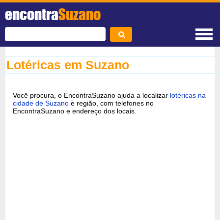
encontra
Suzano
Lotéricas em Suzano
Você procura, o EncontraSuzano ajuda a localizar
lotéricas na
cidade de Suzano
e região, com telefones no
EncontraSuzano e endereço dos locais.