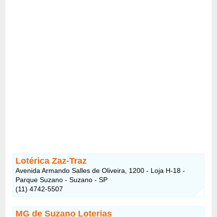
Lotérica Zaz-Traz
Avenida Armando Salles de Oliveira, 1200 - Loja H-18 -
Parque Suzano - Suzano - SP
(11) 4742-5507
MG de Suzano Loterias