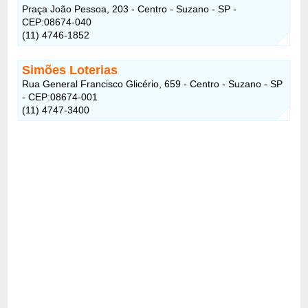
Praça João Pessoa, 203 - Centro - Suzano - SP -
CEP:08674-040
(11) 4746-1852
Simões Loterias
Rua General Francisco Glicério, 659 - Centro - Suzano - SP
- CEP:08674-001
(11) 4747-3400