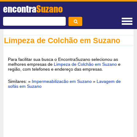
encontra
Suzano
Limpeza de Colchão em Suzano
Para facilitar sua busca o EncontraSuzano selecionou as
melhores empresas de
Limpeza de Colchão em Suzano
e
região, com telefones e endereço das empresas.
Similares: »
Impermeabilizacão em Suzano
»
Lavagem de
sofás em Suzano