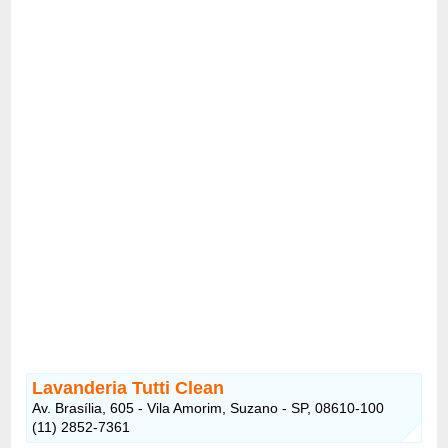
Lavanderia Tutti Clean
Av. Brasília, 605 - Vila Amorim, Suzano - SP, 08610-100
(11) 2852-7361