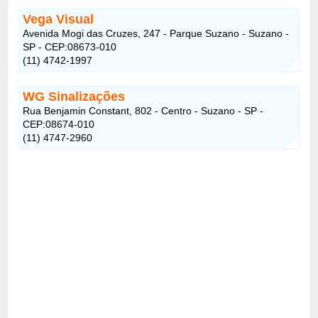
Vega Visual
Avenida Mogi das Cruzes, 247 - Parque Suzano - Suzano -
SP - CEP:08673-010
(11) 4742-1997
WG Sinalizações
Rua Benjamin Constant, 802 - Centro - Suzano - SP -
CEP:08674-010
(11) 4747-2960