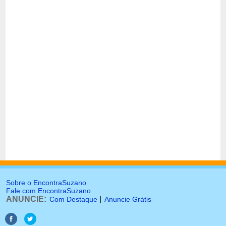
Sobre o EncontraSuzano
Fale com EncontraSuzano
ANUNCIE:
|
Com Destaque
Anuncie Grátis