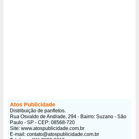
Atos Publicidade
Distribuição de panfletos.
Rua Osvaldo de Andrade, 294 - Bairro: Suzano - São
Paulo - SP - CEP: 08568-720
Site: www.atospublicidade.com.br
E-mail: contato@atospublicidade.com.br