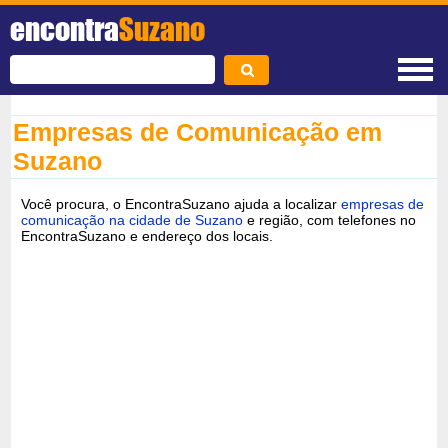
encontra
Suzano
Empresas de Comunicação em
Suzano
Você procura, o EncontraSuzano ajuda a localizar
empresas de
comunicação na cidade de Suzano
e região, com telefones no
EncontraSuzano e endereço dos locais.