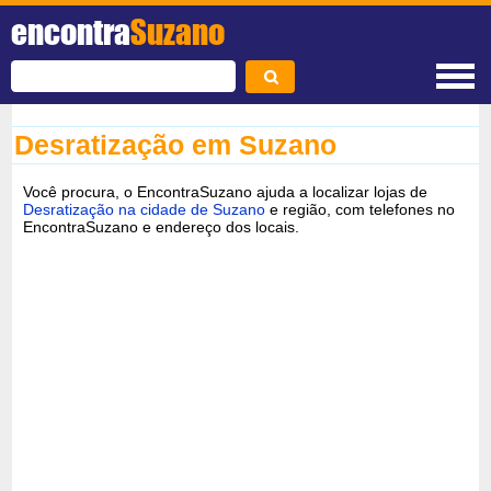
encontra
Suzano
Desratização em Suzano
Você procura, o EncontraSuzano ajuda a localizar lojas de
Desratização na cidade de Suzano
e região, com telefones no
EncontraSuzano e endereço dos locais.