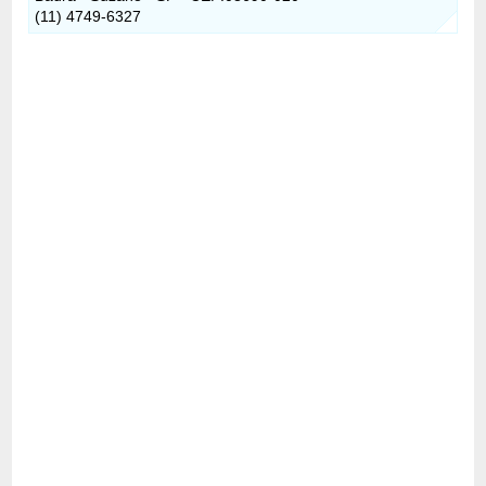
(11) 4749-6327