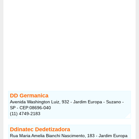
DD Germanica
Avenida Washington Luiz, 932 - Jardim Europa - Suzano -
SP - CEP:08696-040
(11) 4749-2183
Ddinatec Dedetizadora
Rua Maria Amelia Bianchi Nascimento, 183 - Jardim Europa