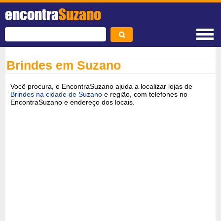
encontra
Suzano
Brindes em Suzano
Você procura, o EncontraSuzano ajuda a localizar lojas de
Brindes na cidade de Suzano
e região, com telefones no
EncontraSuzano e endereço dos locais.