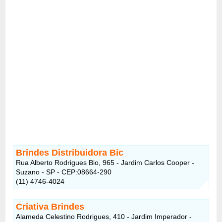
Brindes Distribuidora Bic
Rua Alberto Rodrigues Bio, 965 - Jardim Carlos Cooper -
Suzano - SP - CEP:08664-290
(11) 4746-4024
Criativa Brindes
Alameda Celestino Rodrigues, 410 - Jardim Imperador -