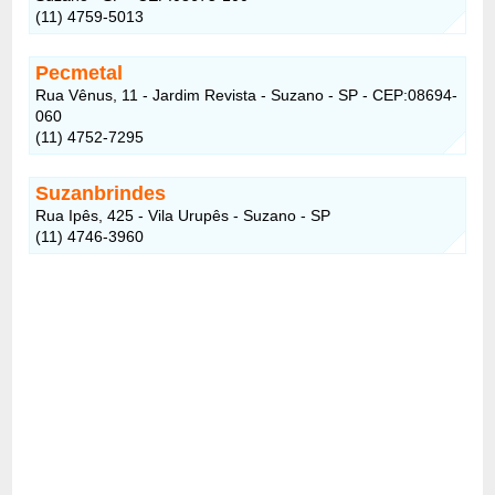
(11) 4759-5013
Pecmetal
Rua Vênus, 11 - Jardim Revista - Suzano - SP - CEP:08694-
060
(11) 4752-7295
Suzanbrindes
Rua Ipês, 425 - Vila Urupês - Suzano - SP
(11) 4746-3960