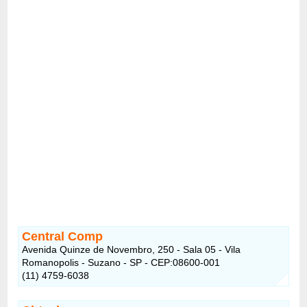
Central Comp
Avenida Quinze de Novembro, 250 - Sala 05 - Vila
Romanopolis - Suzano - SP - CEP:08600-001
(11) 4759-6038