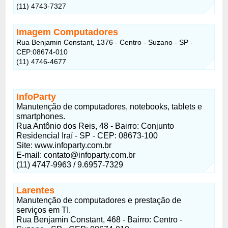
(11) 4743-7327
Imagem Computadores
Rua Benjamin Constant, 1376 - Centro - Suzano - SP -
CEP:08674-010
(11) 4746-4677
InfoParty
Manutenção de computadores, notebooks, tablets e
smartphones.
Rua Antônio dos Reis, 48 - Bairro: Conjunto
Residencial Iraí - SP - CEP: 08673-100
Site: www.infoparty.com.br
E-mail: contato@infoparty.com.br
(11) 4747-9963 / 9.6957-7329
Larentes
Manutenção de computadores e prestação de
serviços em TI.
Rua Benjamin Constant, 468 - Bairro: Centro -