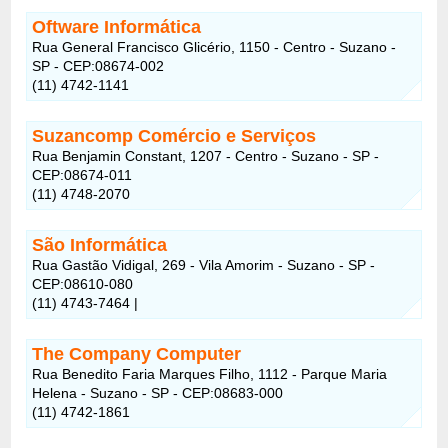
Oftware Informática
Rua General Francisco Glicério, 1150 - Centro - Suzano -
SP - CEP:08674-002
(11) 4742-1141
Suzancomp Comércio e Serviços
Rua Benjamin Constant, 1207 - Centro - Suzano - SP -
CEP:08674-011
(11) 4748-2070
São Informática
Rua Gastão Vidigal, 269 - Vila Amorim - Suzano - SP -
CEP:08610-080
(11) 4743-7464 |
The Company Computer
Rua Benedito Faria Marques Filho, 1112 - Parque Maria
Helena - Suzano - SP - CEP:08683-000
(11) 4742-1861