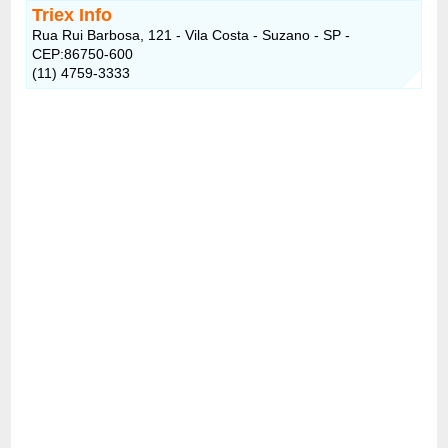
Triex Info
Rua Rui Barbosa, 121 - Vila Costa - Suzano - SP -
CEP:86750-600
(11) 4759-3333