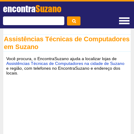
encontra
Suzano
Assistências Técnicas de Computadores
em Suzano
Você procura, o EncontraSuzano ajuda a localizar lojas de
Assistências Técnicas de Computadores na cidade de Suzano
e região, com telefones no EncontraSuzano e endereço dos
locais.