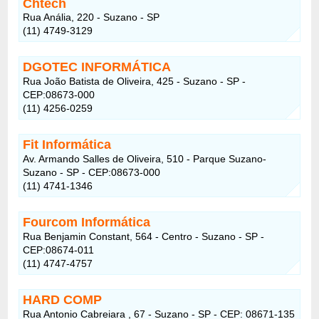
Chtech
Rua Anália, 220 - Suzano - SP
(11) 4749-3129
DGOTEC INFORMÁTICA
Rua João Batista de Oliveira, 425 - Suzano - SP -
CEP:08673-000
(11) 4256-0259
Fit Informática
Av. Armando Salles de Oliveira, 510 - Parque Suzano-
Suzano - SP - CEP:08673-000
(11) 4741-1346
Fourcom Informática
Rua Benjamin Constant, 564 - Centro - Suzano - SP -
CEP:08674-011
(11) 4747-4757
HARD COMP
Rua Antonio Cabreiara , 67 - Suzano - SP - CEP: 08671-135