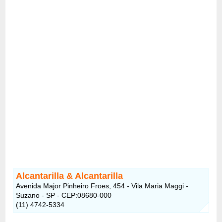
Alcantarilla & Alcantarilla
Avenida Major Pinheiro Froes, 454 - Vila Maria Maggi -
Suzano - SP - CEP:08680-000
(11) 4742-5334