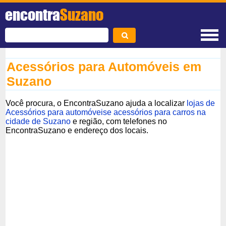
encontra
Suzano
Acessórios para Automóveis em
Suzano
Você procura, o EncontraSuzano ajuda a localizar
lojas de
Acessórios para automóveise acessórios para carros na
cidade de Suzano
e região, com telefones no
EncontraSuzano e endereço dos locais.