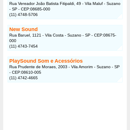
Rua Vereador João Batista Fitipaldi, 49 - Vila Maluf - Suzano
- SP - CEP:08685-000
(11) 4748-5706
New Sound
Rua Baruel, 1121 - Vila Costa - Suzano - SP - CEP:08675-
000
(11) 4743-7454
PlaySound Som e Acessórios
Rua Prudente de Moraes, 2003 - Vila Amorim - Suzano - SP
- CEP:08610-005
(11) 4742-4665