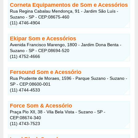
Corneta Equipamentos de Som e Acessórios
Rua Regina Cabalau Mendonça, 91 - Jardim São Luís -
Suzano - SP - CEP:08675-460
(11) 4746-4904
Ekipar Som e Acessórios
Avenida Francisco Marengo, 1800 - Jardim Dona Benta -
Suzano - SP - CEP:08694-520
(11) 4752-4666
Fersound Som e Acessório
Rua Prudente de Moraes, 1596 - Parque Suzano - Suzano -
SP - CEP:08600-001
(11) 4744-4533
Force Som & Acessório
Praça Pio XII, 38 - Vila Bela Vista - Suzano - SP -
CEP:08674-340
(11) 4743-7523